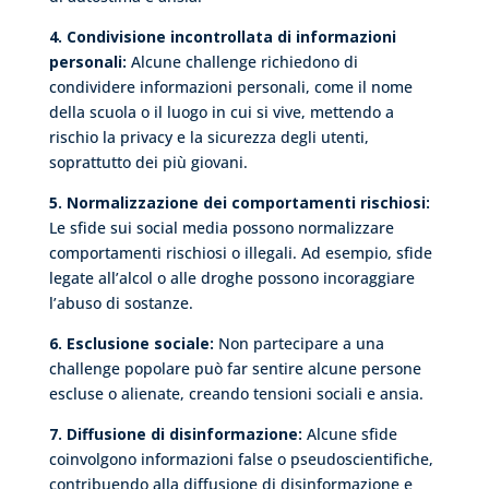
4. Condivisione incontrollata di informazioni
personali:
Alcune challenge richiedono di
condividere informazioni personali, come il nome
della scuola o il luogo in cui si vive, mettendo a
rischio la privacy e la sicurezza degli utenti,
soprattutto dei più giovani.
5. Normalizzazione dei comportamenti rischiosi:
Le sfide sui social media possono normalizzare
comportamenti rischiosi o illegali. Ad esempio, sfide
legate all’alcol o alle droghe possono incoraggiare
l’abuso di sostanze.
6. Esclusione sociale:
Non partecipare a una
challenge popolare può far sentire alcune persone
escluse o alienate, creando tensioni sociali e ansia.
7. Diffusione di disinformazione:
Alcune sfide
coinvolgono informazioni false o pseudoscientifiche,
contribuendo alla diffusione di disinformazione e