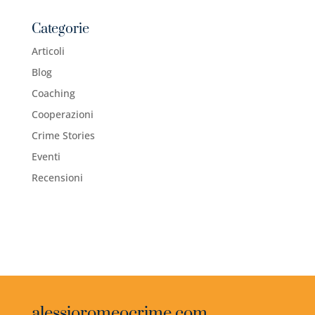
Categorie
Articoli
Blog
Coaching
Cooperazioni
Crime Stories
Eventi
Recensioni
alessioromeocrime.com