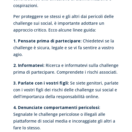
cospirazioni.
Per proteggere se stessi e gli altri dai pericoli delle
challenge sui social, è importante adottare un
approccio critico. Ecco alcune linee guida:
1. Pensate prima di partecipare:
Chiedetevi se la
challenge è sicura, legale e se vi fa sentire a vostro
agio.
2. Informatevi:
Ricerca e informatevi sulla challenge
prima di partecipare. Comprendete i rischi associati.
3. Parlate con i vostri figli:
Se siete genitori, parlate
con i vostri figli dei rischi delle challenge sui social e
dell’importanza della responsabilità online.
4. Denunciate comportamenti pericolosi:
Segnalate le challenge pericolose o illegali alle
piattaforme di social media e incoraggiate gli altri a
fare lo stesso.