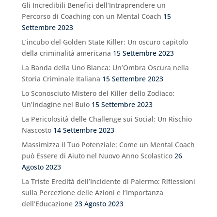
Gli Incredibili Benefici dell’Intraprendere un
Percorso di Coaching con un Mental Coach
15
Settembre 2023
L’incubo del Golden State Killer: Un oscuro capitolo
della criminalità americana
15 Settembre 2023
La Banda della Uno Bianca: Un’Ombra Oscura nella
Storia Criminale Italiana
15 Settembre 2023
Lo Sconosciuto Mistero del Killer dello Zodiaco:
Un’Indagine nel Buio
15 Settembre 2023
La Pericolosità delle Challenge sui Social: Un Rischio
Nascosto
14 Settembre 2023
Massimizza il Tuo Potenziale: Come un Mental Coach
può Essere di Aiuto nel Nuovo Anno Scolastico
26
Agosto 2023
La Triste Eredità dell’Incidente di Palermo: Riflessioni
sulla Percezione delle Azioni e l’Importanza
dell’Educazione
23 Agosto 2023