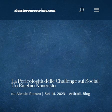
La Pericolosità delle Challenge sui Social:
Un Rischio Nascosto
da
Alessio Romeo
|
Set 14, 2023
|
Articoli
,
Blog