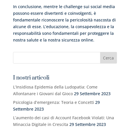
In conclusione, mentre le challenge sui social media
possono essere divertenti e coinvolgenti, è
fondamentale riconoscere la pericolosità nascosta di
alcune di esse. L’educazione, la consapevolezza e la
responsabilità sono fondamentali per proteggere la
nostra salute e la nostra sicurezza online.
I nostri articoli
L’Insidiosa Epidemia della Ludopatia: Come
Allontanare i Giovani dal Gioco
29 Settembre 2023
Psicologia d’emergenza: Teoria e Concetti
29
Settembre 2023
L’aumento dei casi di Account Facebook Violati: Una
Minaccia Digitale in Crescita
29 Settembre 2023