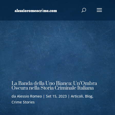
La Banda della Uno Bianca: Un’Ombra
Oscura nella Storia Criminale Italiana
da
Alessio Romeo
|
Set 15, 2023
|
Articoli
,
Blog
,
Crime Stories