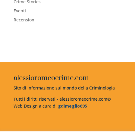
Crime Stories
Eventi
Recensioni
alessioromeocrime.com
Sito di informazione sul mondo della Criminologia
Tutti i diritti riservati - alessioromeocrime.com©
Web Design a cura di
gdimeglio695