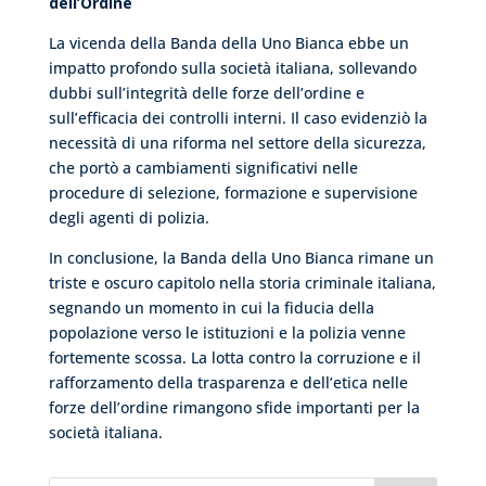
dell’Ordine
La vicenda della Banda della Uno Bianca ebbe un
impatto profondo sulla società italiana, sollevando
dubbi sull’integrità delle forze dell’ordine e
sull’efficacia dei controlli interni. Il caso evidenziò la
necessità di una riforma nel settore della sicurezza,
che portò a cambiamenti significativi nelle
procedure di selezione, formazione e supervisione
degli agenti di polizia.
In conclusione, la Banda della Uno Bianca rimane un
triste e oscuro capitolo nella storia criminale italiana,
segnando un momento in cui la fiducia della
popolazione verso le istituzioni e la polizia venne
fortemente scossa. La lotta contro la corruzione e il
rafforzamento della trasparenza e dell’etica nelle
forze dell’ordine rimangono sfide importanti per la
società italiana.