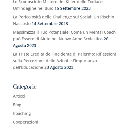
Lo Sconosciuto Mistero del Killer dello Zodiaco:
Un’Indagine nel Buio
15 Settembre 2023
La Pericolosità delle Challenge sui Social: Un Rischio
Nascosto
14 Settembre 2023
Massimizza il Tuo Potenziale: Come un Mental Coach
può Essere di Aiuto nel Nuovo Anno Scolastico
26
Agosto 2023
La Triste Eredità dell’Incidente di Palermo: Riflessioni
sulla Percezione delle Azioni e l’Importanza
dell’Educazione
23 Agosto 2023
Categorie
Articoli
Blog
Coaching
Cooperazioni