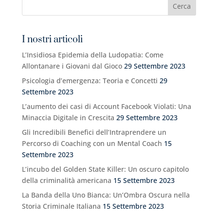
I nostri articoli
L’Insidiosa Epidemia della Ludopatia: Come
Allontanare i Giovani dal Gioco
29 Settembre 2023
Psicologia d’emergenza: Teoria e Concetti
29
Settembre 2023
L’aumento dei casi di Account Facebook Violati: Una
Minaccia Digitale in Crescita
29 Settembre 2023
Gli Incredibili Benefici dell’Intraprendere un
Percorso di Coaching con un Mental Coach
15
Settembre 2023
L’incubo del Golden State Killer: Un oscuro capitolo
della criminalità americana
15 Settembre 2023
La Banda della Uno Bianca: Un’Ombra Oscura nella
Storia Criminale Italiana
15 Settembre 2023