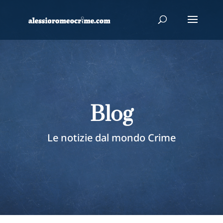
Blog
Le notizie dal mondo Crime