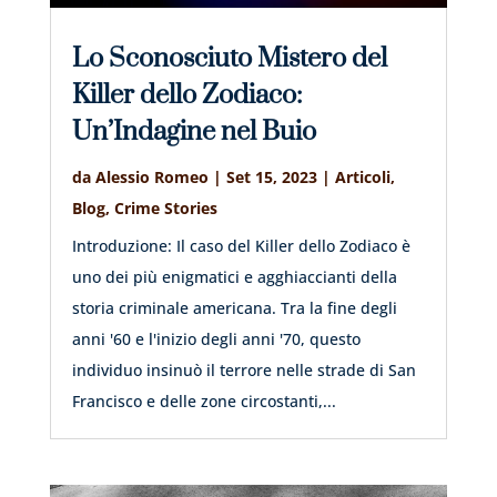
Lo Sconosciuto Mistero del
Killer dello Zodiaco:
Un’Indagine nel Buio
da
Alessio Romeo
|
Set 15, 2023
|
Articoli
,
Blog
,
Crime Stories
Introduzione: Il caso del Killer dello Zodiaco è
uno dei più enigmatici e agghiaccianti della
storia criminale americana. Tra la fine degli
anni '60 e l'inizio degli anni '70, questo
individuo insinuò il terrore nelle strade di San
Francisco e delle zone circostanti,...