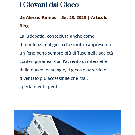
i Giovani dal Gioco
da
Alessio Romeo
|
Set 29, 2023
|
Articoli
,
Blog
La ludopatia, conosciuta anche come
dipendenza dal gioco d'azzardo, rappresenta
un fenomeno sempre più diffuso nella società
contemporanea. Con l'avvento di internet e
delle nuove tecnologie, il gioco d'azzardo è
diventato più accessibile che mai,
specialmente per i...