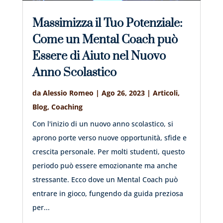
Massimizza il Tuo Potenziale:
Come un Mental Coach può
Essere di Aiuto nel Nuovo
Anno Scolastico
da
Alessio Romeo
|
Ago 26, 2023
|
Articoli
,
Blog
,
Coaching
Con l'inizio di un nuovo anno scolastico, si
aprono porte verso nuove opportunità, sfide e
crescita personale. Per molti studenti, questo
periodo può essere emozionante ma anche
stressante. Ecco dove un Mental Coach può
entrare in gioco, fungendo da guida preziosa
per...