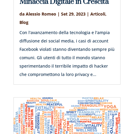
Minaccia Digitale in Crescita
da
Alessio Romeo
|
Set 29, 2023
|
Articoli
,
Blog
Con l'avanzamento della tecnologia e l'ampia
diffusione dei social media, i casi di account
Facebook violati stanno diventando sempre più
comuni. Gli utenti di tutto il mondo stanno
sperimentando il terribile impatto di hacker
che compromettono la loro privacy e...