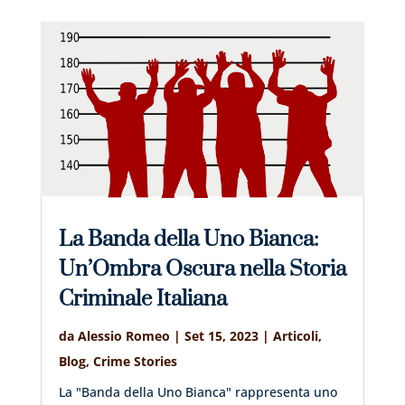
La Banda della Uno Bianca:
Un’Ombra Oscura nella Storia
Criminale Italiana
da
Alessio Romeo
|
Set 15, 2023
|
Articoli
,
Blog
,
Crime Stories
La "Banda della Uno Bianca" rappresenta uno