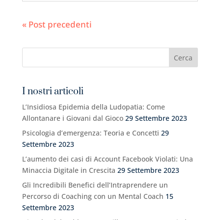
« Post precedenti
I nostri articoli
L’Insidiosa Epidemia della Ludopatia: Come
Allontanare i Giovani dal Gioco
29 Settembre 2023
Psicologia d’emergenza: Teoria e Concetti
29
Settembre 2023
L’aumento dei casi di Account Facebook Violati: Una
Minaccia Digitale in Crescita
29 Settembre 2023
Gli Incredibili Benefici dell’Intraprendere un
Percorso di Coaching con un Mental Coach
15
Settembre 2023