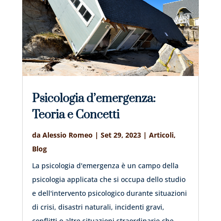
Psicologia d’emergenza:
Teoria e Concetti
da
Alessio Romeo
|
Set 29, 2023
|
Articoli
,
Blog
La psicologia d'emergenza è un campo della
psicologia applicata che si occupa dello studio
e dell'intervento psicologico durante situazioni
di crisi, disastri naturali, incidenti gravi,
conflitti o altre situazioni straordinarie che