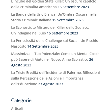
L’incubo del Golden State Killer: Un oscuro capitolo
della criminalità americana
15 Settembre 2023
La Banda della Uno Bianca: Un’Ombra Oscura nella
Storia Criminale Italiana
15 Settembre 2023
Lo Sconosciuto Mistero del Killer dello Zodiaco:
Un’Indagine nel Buio
15 Settembre 2023
La Pericolosità delle Challenge sui Social: Un Rischio
Nascosto
14 Settembre 2023
Massimizza il Tuo Potenziale: Come un Mental Coach
può Essere di Aiuto nel Nuovo Anno Scolastico
26
Agosto 2023
La Triste Eredità dell’Incidente di Palermo: Riflessioni
sulla Percezione delle Azioni e l’Importanza
dell’Educazione
23 Agosto 2023
Categorie
Articoli