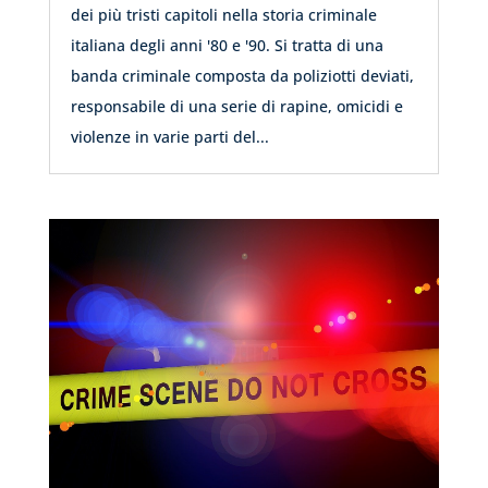
dei più tristi capitoli nella storia criminale
italiana degli anni '80 e '90. Si tratta di una
banda criminale composta da poliziotti deviati,
responsabile di una serie di rapine, omicidi e
violenze in varie parti del...