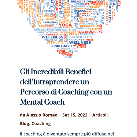
Gli Incredibili Benefici
dell’Intraprendere un
Percorso di Coaching con un
Mental Coach
da
Alessio Romeo
|
Set 15, 2023
|
Articoli
,
Blog
,
Coaching
Il coaching è diventato sempre più diffuso nel