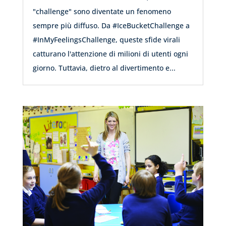
"challenge" sono diventate un fenomeno
sempre più diffuso. Da #IceBucketChallenge a
#InMyFeelingsChallenge, queste sfide virali
catturano l'attenzione di milioni di utenti ogni
giorno. Tuttavia, dietro al divertimento e...