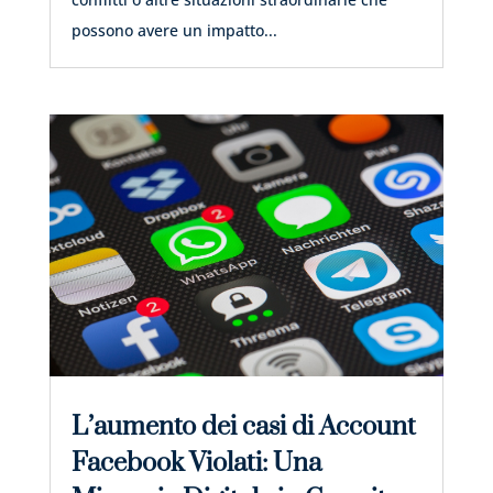
possono avere un impatto...
L’aumento dei casi di Account
Facebook Violati: Una