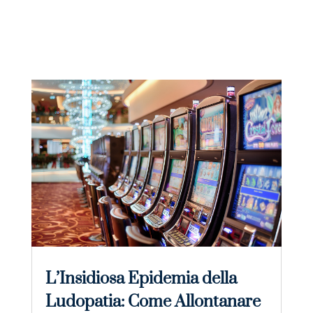
L’Insidiosa Epidemia della
Ludopatia: Come Allontanare