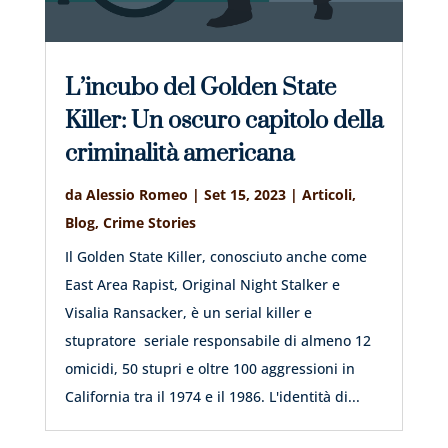
L’incubo del Golden State
Killer: Un oscuro capitolo della
criminalità americana
da
Alessio Romeo
|
Set 15, 2023
|
Articoli
,
Blog
,
Crime Stories
Il Golden State Killer, conosciuto anche come
East Area Rapist, Original Night Stalker e
Visalia Ransacker, è un serial killer e
stupratore seriale responsabile di almeno 12
omicidi, 50 stupri e oltre 100 aggressioni in
California tra il 1974 e il 1986. L'identità di...