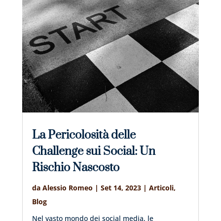
La Pericolosità delle
Challenge sui Social: Un
Rischio Nascosto
da
Alessio Romeo
|
Set 14, 2023
|
Articoli
,
Blog
Nel vasto mondo dei social media, le