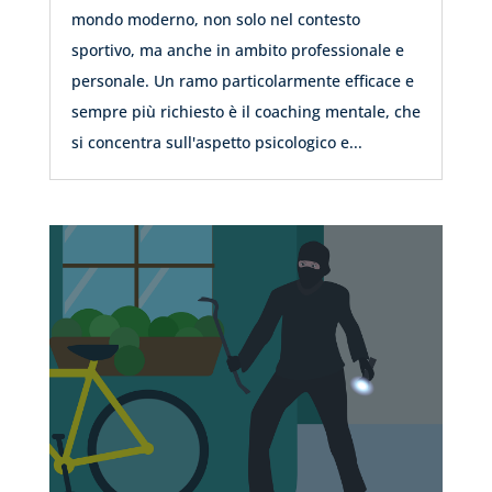
mondo moderno, non solo nel contesto
sportivo, ma anche in ambito professionale e
personale. Un ramo particolarmente efficace e
sempre più richiesto è il coaching mentale, che
si concentra sull'aspetto psicologico e...